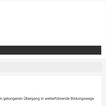
en gelungenen Übergang in weiterführende Bildungswege