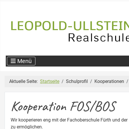
Aktuelle Seite:
Startseite
Schulprofil
Kooperationen
Kooperation FOS/BOS
Wir kooperieren eng mit der
Fachoberschule Fürth
und der
zu ermöglichen.