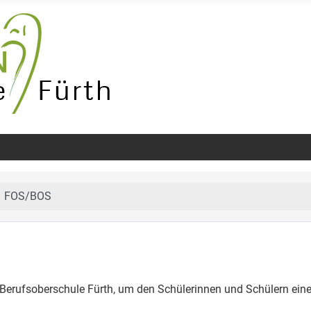
FOS/BOS
Berufsoberschule Fürth
, um den Schülerinnen und Schülern ein